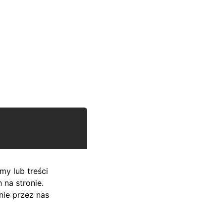
my lub treści
na stronie.
nie przez nas