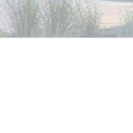
KORZYŚCI DLA FIRM