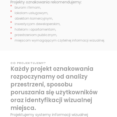
Projekty oznakowania rekomendujemy:
biurom i firmom,
lokalom usługowym,
obiektom komercyjnym,
inwestycjom deweloperskim,
hotelom i apartamentom,
przestrzeniom publicznym,
miejscom wymagającym czytelnej informacji wizualnej.
CO PROJEKTUJEMY?
Każdy projekt oznakowania
rozpoczynamy od analizy
przestrzeni, sposobu
poruszania się użytkowników
oraz identyfikacji wizualnej
miejsca.
Projektujemy systemy informacji wizualnej