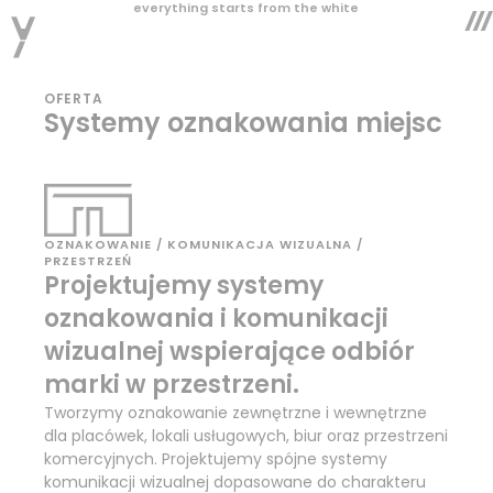
everything starts from the white
OFERTA
Systemy oznakowania miejsc
OZNAKOWANIE / KOMUNIKACJA WIZUALNA /
PRZESTRZEŃ
Projektujemy systemy
oznakowania i komunikacji
wizualnej wspierające odbiór
marki w przestrzeni.
Tworzymy oznakowanie zewnętrzne i wewnętrzne
dla placówek, lokali usługowych, biur oraz przestrzeni
komercyjnych. Projektujemy spójne systemy
komunikacji wizualnej dopasowane do charakteru