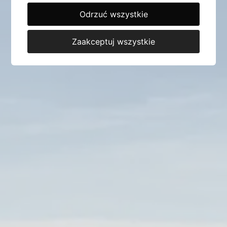
Odrzuć wszystkie
Zaakceptuj wszystkie