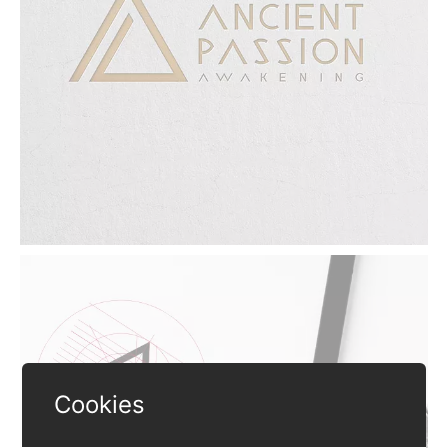
Cookies