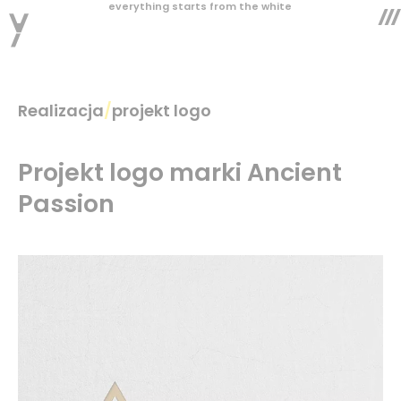
everything starts from the white
Realizacja
/
projekt logo
Projekt logo marki Ancient
Passion