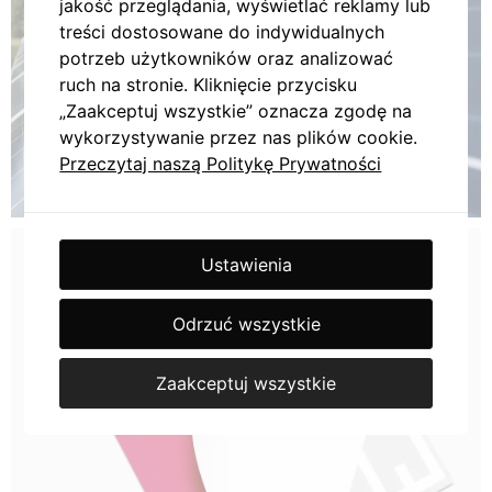
jakość przeglądania, wyświetlać reklamy lub
treści dostosowane do indywidualnych
potrzeb użytkowników oraz analizować
ruch na stronie. Kliknięcie przycisku
„Zaakceptuj wszystkie” oznacza zgodę na
wykorzystywanie przez nas plików cookie.
Przeczytaj naszą Politykę Prywatności
Ustawienia
Odrzuć wszystkie
Zaakceptuj wszystkie