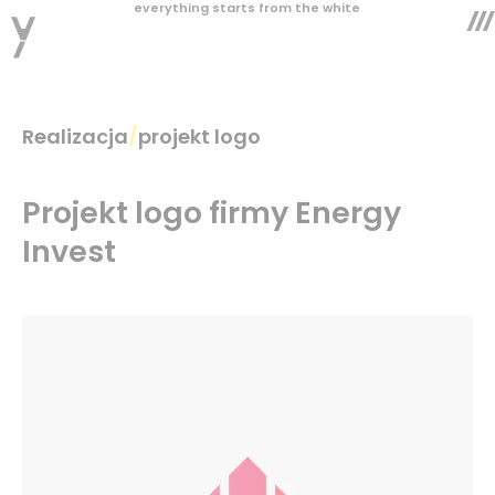
everything starts from the white
Realizacja
/
projekt logo
Projekt logo firmy Energy
Invest