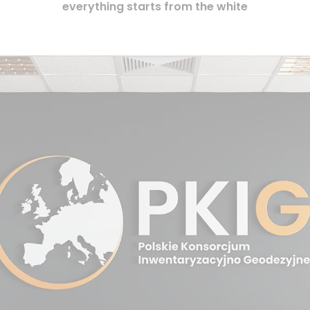
everything starts from the white