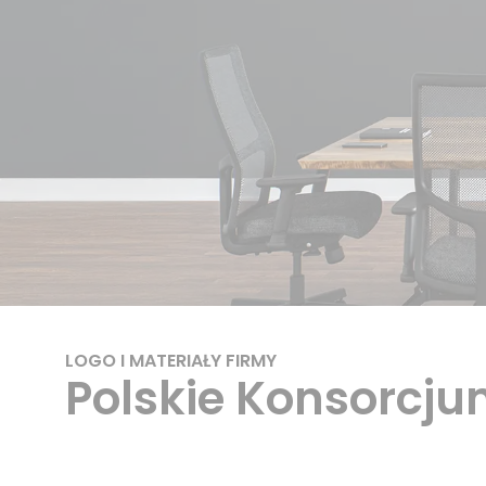
LOGO I MATERIAŁY FIRMY
Polskie Konsorcj