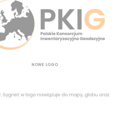
NOWE LOGO
 Sygnet w logo nawiązuje do mapy, globu oraz