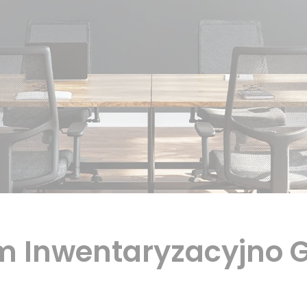
um Inwentaryzacyjno 