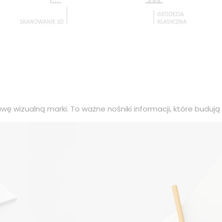
wę wizualną marki. To ważne nośniki informacji, które budują