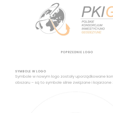
POPRZEDNIE LOGO
SYMBOLE W LOGO
Symbole w nowym logo zostały uporządkowane konce
obszaru – są to symbole silnie związane i kojarzone