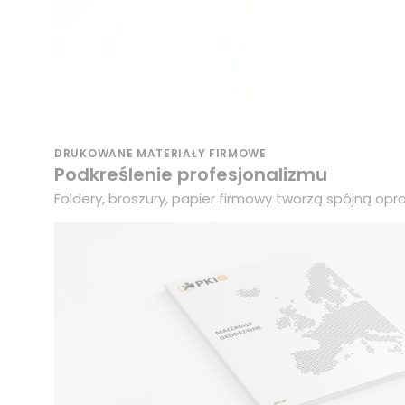
DRUKOWANE MATERIAŁY FIRMOWE
Podkreślenie profesjonalizmu
Foldery, broszury, papier firmowy tworzą spójną opra