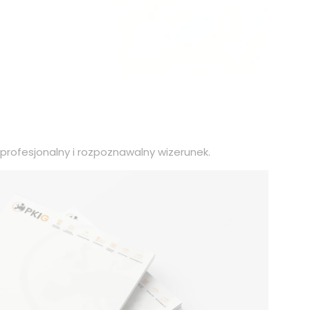
 profesjonalny i rozpoznawalny wizerunek.